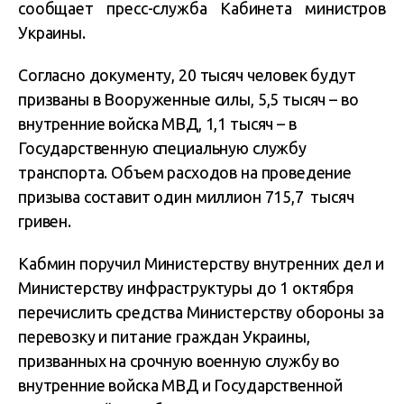
сообщает пресс-служба Кабинета министров
Украины.
Согласно документу, 20 тысяч человек будут
призваны в Вооруженные силы, 5,5 тысяч – во
внутренние войска МВД, 1,1 тысяч – в
Государственную специальную службу
транспорта. Объем расходов на проведение
призыва составит один миллион 715,7 тысяч
гривен.
Кабмин поручил Министерству внутренних дел и
Министерству инфраструктуры до 1 октября
перечислить средства Министерству обороны за
перевозку и питание граждан Украины,
призванных на срочную военную службу во
внутренние войска МВД и Государственной