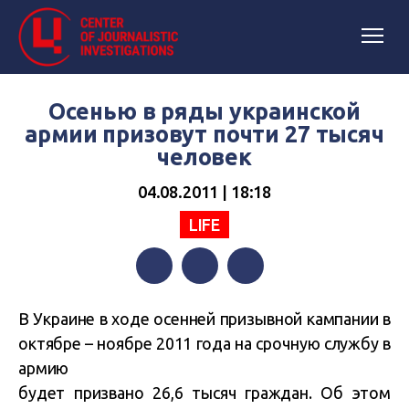
Осенью в ряды украинской
армии призовут почти 27 тысяч
человек
04.08.2011 | 18:18
LIFE
Facebook
Twitter
Telegram
В Украине в ходе осенней призывной кампании в
октябре – ноябре 2011 года на срочную службу в
армию
будет призвано 26,6 тысяч граждан. Об этом