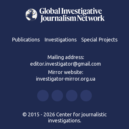
Publications
Investigations
Special Projects
Mailing address:
editor.investigator@gmail.com
Mirror website:
investigator-mirror.org.ua
© 2015 - 2026 Center for journalistic
investigations.