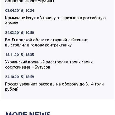
объектов на юге Украины
08.04.2016 | 10:24
Крымчане бегут в Украину от призыва в российскую
армию
24.02.2016 | 10:50
Во Львовской области старший лейтенант
выстрелил в голову контрактнику
15.11.2015 | 18:35
Украинский военный расстрелял троих своих
сослуживцев – Бутусов
24.10.2015 | 18:59
Россия увеличит расходы на оборону до 3,14 трлн
рублей
MORE NEWS