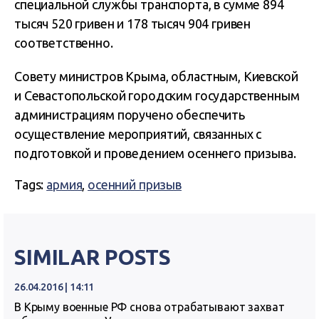
специальной службы транспорта, в сумме 894
тысяч 520 гривен и 178 тысяч 904 гривен
соответственно.
Совету министров Крыма, областным, Киевской
и Севастопольской городским государственным
администрациям поручено обеспечить
осуществление мероприятий, связанных с
подготовкой и проведением осеннего призыва.
Tags:
армия
,
осенний призыв
SIMILAR POSTS
26.04.2016 | 14:11
В Крыму военные РФ снова отрабатывают захват