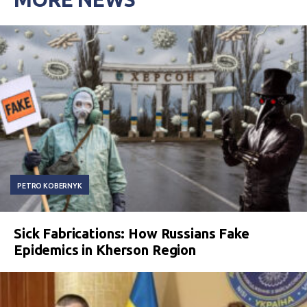
PETRO KOBERNYK
Sick Fabrications: How Russians Fake
Epidemics in Kherson Region