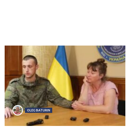
OLEG BATURIN