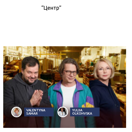
“Центр”
VALENTYNA
YULIIA
SAMAR
OLKOHVSKA