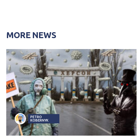
MORE NEWS
PETRO
KOBERNYK