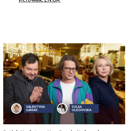
VALENTYNA
YULIIA
SAMAR
OLKOHVSKA