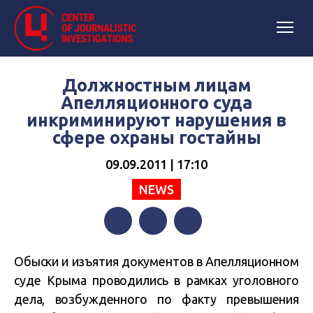
Должностным лицам
Апелляционного суда
инкриминируют нарушения в
сфере охраны гостайны
09.09.2011 | 17:10
NEWS
Facebook
Twitter
Telegram
Обыски и изъятия документов в Апелляционном
суде Крыма проводились в рамках уголовного
дела, возбужденного по факту превышения