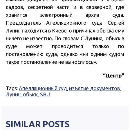
кадров, секретной части и в серверной, где
хранится электронный архив суда.
Председатель Апелляционного суда Сергей
Лунин находится в Киеве, о причинах обыска ему
ничего не известно. По словам С.Лунина, обыск в
суде может проводиться только по
постановлению суда, однако «ни одним судом
такое постановление не выносилось».
“Центр”
Tags:
Апелляционный суд
,
изъятие документов
,
Лунин
,
обыск
,
SBU
SIMILAR POSTS