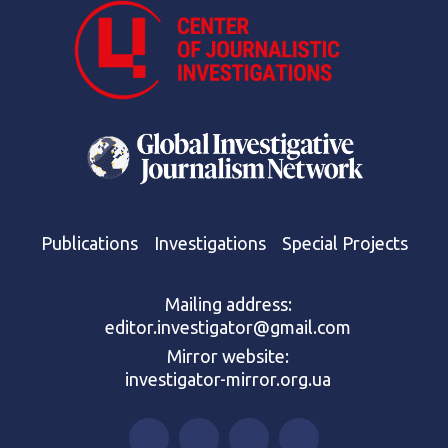
Publications
Investigations
Special Projects
Mailing address:
editor.investigator@gmail.com
Mirror website:
investigator-mirror.org.ua