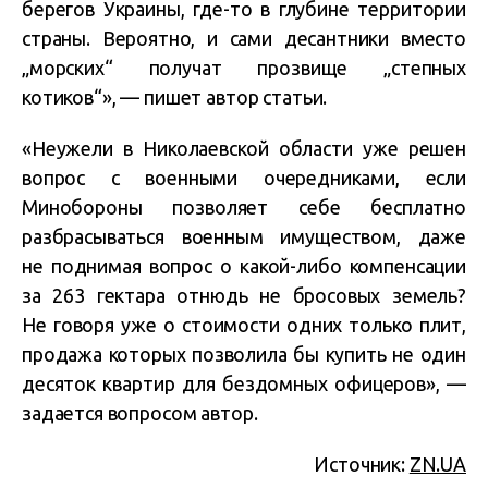
берегов Украины, где-то в глубине территории
страны. Вероятно, и сами десантники вместо
„морских“ получат прозвище „степных
котиков“», — пишет автор статьи.
«Неужели в Николаевской области уже решен
вопрос с военными очередниками, если
Минобороны позволяет себе бесплатно
разбрасываться военным имуществом, даже
не поднимая вопрос о какой-либо компенсации
за 263 гектара отнюдь не бросовых земель?
Не говоря уже о стоимости одних только плит,
продажа которых позволила бы купить не один
десяток квартир для бездомных офицеров», —
задается вопросом автор.
Источник:
ZN.UA