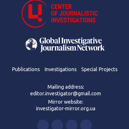
Publications
Investigations
Special Projects
Mailing address:
editor.investigator@gmail.com
Mirror website:
investigator-mirror.org.ua