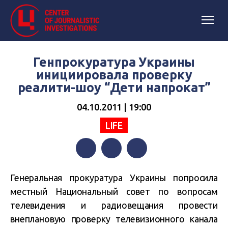
Генпрокуратура Украины
инициировала проверку
реалити-шоу “Дети напрокат”
04.10.2011 | 19:00
LIFE
Facebook
Twitter
Telegram
Генеральная прокуратура Украины попросила
местный Национальный совет по вопросам
телевидения и радиовещания провести
внеплановую проверку телевизионного канала