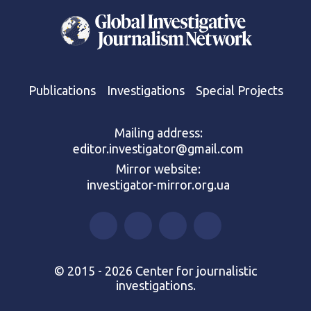
Publications
Investigations
Special Projects
Mailing address:
editor.investigator@gmail.com
Mirror website:
investigator-mirror.org.ua
© 2015 - 2026 Center for journalistic
investigations.