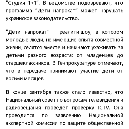
“Студия 1+1”. В ведомстве подозревают, что
программа “Дети напрокат” может нарушать
украинское законодательство.
“Дети напрокат” – реалити-шоу, в котором
молодые люди, не имеющие опыта совместной
жизни, селятся вместе и начинают ухаживать за
детьми разного возраста: от младенцев до
старшеклассников. В Генпрокуратуре отмечают,
что в передаче принимают участие дети от
восьми месяцев.
В конце сентября также стало известно, что
Национальный совет по вопросам телевидения и
радиовещания проведет проверку ICTV. Она
проводится по заявлению Национальной
экспертной комиссии по защите общественной