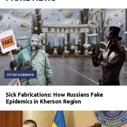
PETRO KOBERNYK
Sick Fabrications: How Russians Fake
Epidemics in Kherson Region