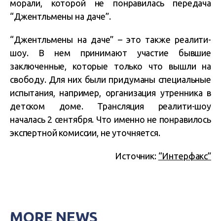
морали, которой не понравилась передача
“Джентльмены на даче”.
“Джентльмены на даче” – это также реалити-
шоу. В нем принимают участие бывшие
заключенные, которые только что вышли на
свободу. Для них были придуманы специальные
испытания, например, организация утренника в
детском доме. Трансляция реалити-шоу
началась 2 сентября. Что именно не понравилось
экспертной комиссии, не уточняется.
Источник:
“Интерфакс”
MORE NEWS