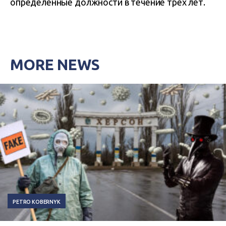
определенные должности в течение трех лет.
MORE NEWS
PETRO KOBERNYK