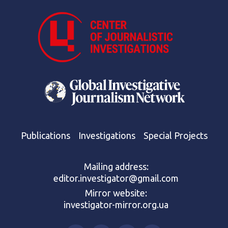
Publications
Investigations
Special Projects
Mailing address:
editor.investigator@gmail.com
Mirror website:
investigator-mirror.org.ua