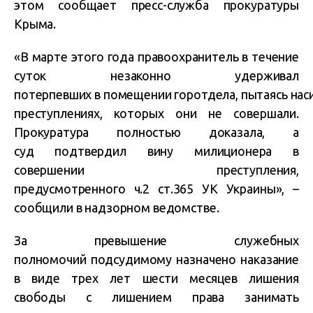
этом сообщает пресс-служба прокуратуры
Крыма.
«В марте этого года правоохранитель в течение
суток незаконно удерживал
потерпевших в помещении горотдела, пытаясь наси
преступлениях, которых они не совершали.
Прокуратура полностью доказала, а
суд подтвердил вину милиционера в
совершении преступления,
предусмотренного ч.2 ст.365 УК Украины», –
сообщили в надзорном ведомстве.
За превышение служебных
полномочий подсудимому назначено наказание
в виде трех лет шести месяцев лишения
свободы с лишением права занимать