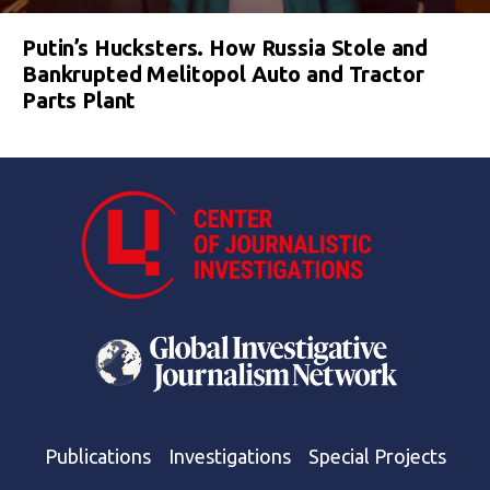
Putin’s Hucksters. How Russia Stole and
Bankrupted Melitopol Auto and Tractor
Parts Plant
Publications
Investigations
Special Projects