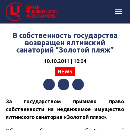
В собственность государства
возвращен ялтинский
санаторий “Золотой пляж”
10.10.2011 | 10:04
NEWS
Facebook
Twitter
Telegram
За государством признано право
собственности на недвижимое имущество
ялтинского санатория «Золотой пляж».