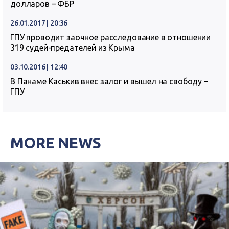
долларов – ФБР
26.01.2017 | 20:36
ГПУ проводит заочное расследование в отношении
319 судей-предателей из Крыма
03.10.2016 | 12:40
В Панаме Каськив внес залог и вышел на свободу –
ГПУ
MORE NEWS