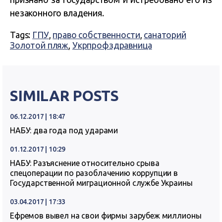
незаконного владения.
Tags:
ГПУ
,
право собственности
,
санаторий
Золотой пляж
,
Укрпрофздравница
SIMILAR POSTS
06.12.2017 | 18:47
НАБУ: два года под ударами
01.12.2017 | 10:29
НАБУ: Разъяснение относительно срыва
спецоперации по разоблачению коррупции в
Государственной миграционной службе Украины
03.04.2017 | 17:33
Ефремов вывел на свои фирмы зарубеж миллионы