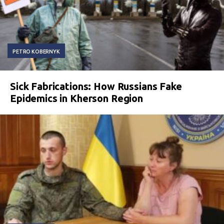
PETRO KOBERNYK
Sick Fabrications: How Russians Fake
Epidemics in Kherson Region