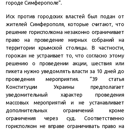
городе Симферополе”.
Иск против городских властей был подан от
жителей Симферополя, которые считают, что
решение горисполкома незаконно ограничивает
право на проведение мирных собраний на
территории крымской столицы. В частности,
горожан не устраивает то, что согласно этому
решению о проведении акции, шествия или
пикета нужно уведомлять власти за 10 дней до
проведения мероприятия. “39 статья
Конституции Украины предполагает
уведомительный характер проведения
массовых мероприятий и не устанавливает
дополнительных ограничений кроме
ограничения через суд. Соответственно
горисполком не вправе ограничивать право на