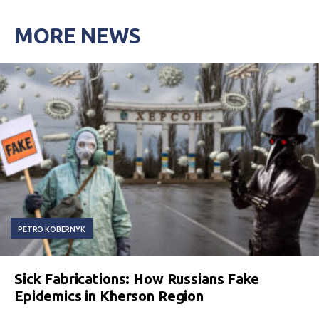
MORE NEWS
PETRO KOBERNYK
Sick Fabrications: How Russians Fake
Epidemics in Kherson Region