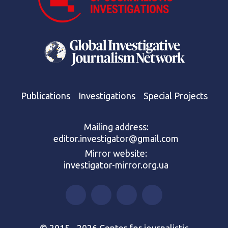
Publications
Investigations
Special Projects
Mailing address:
editor.investigator@gmail.com
Mirror website:
investigator-mirror.org.ua