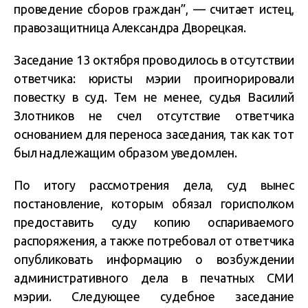
проведение сборов граждан”, — считает истец,
правозащитница Александра Дворецкая.
Заседание 13 октября проводилось в отсутствии
ответчика: юристы мэрии проигнорировали
повестку в суд. Тем не менее, судья Василий
Злотников не счел отсутствие ответчика
основанием для переноса заседания, так как тот
был надлежащим образом уведомлен.
По итогу рассмотрения дела, суд вынес
постановление, которым обязал горисполком
предоставить суду копию оспариваемого
распоряжения, а также потребовал от ответчика
опубликовать информацию о возбуждении
административного дела в печатных СМИ
мэрии. Следующее судебное заседание