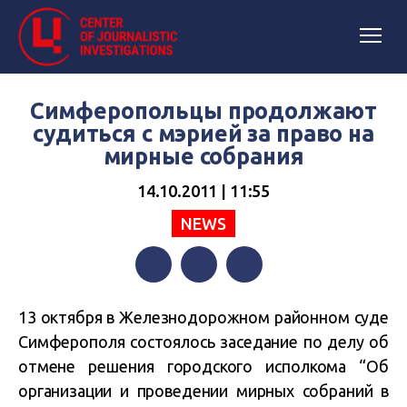
Симферопольцы продолжают
судиться с мэрией за право на
мирные собрания
14.10.2011 | 11:55
NEWS
Facebook
Twitter
Telegram
13 октября в Железнодорожном районном суде
Симферополя состоялось заседание по делу об
отмене решения городского исполкома “Об
организации и проведении мирных собраний в