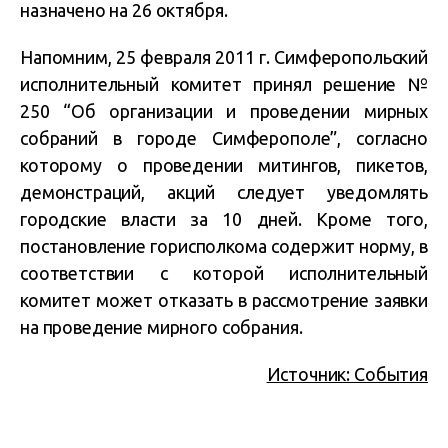
назначено на 26 октября.
Напомним, 25 февраля 2011 г. Симферопольский
исполнительный комитет принял решение №
250 “Об организации и проведении мирных
собраний в городе Симферополе”, согласно
которому о проведении митингов, пикетов,
демонстраций, акций следует уведомлять
городские власти за 10 дней. Кроме того,
постановление горисполкома содержит норму, в
соответствии с которой исполнительный
комитет может отказать в рассмотрение заявки
на проведение мирного собрания.
Источник: События