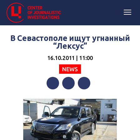
В Севастополе ищут угнанный
“Лексус”
16.10.2011 | 11:00
NEWS
Facebook
Twitter
Telegram