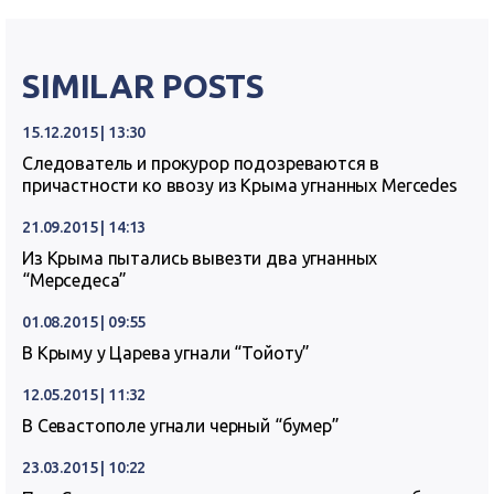
SIMILAR POSTS
15.12.2015 | 13:30
Следователь и прокурор подозреваются в
причастности ко ввозу из Крыма угнанных Mercedes
21.09.2015 | 14:13
Из Крыма пытались вывезти два угнанных
“Мерседеса”
01.08.2015 | 09:55
В Крыму у Царева угнали “Тойоту”
12.05.2015 | 11:32
В Севастополе угнали черный “бумер”
23.03.2015 | 10:22