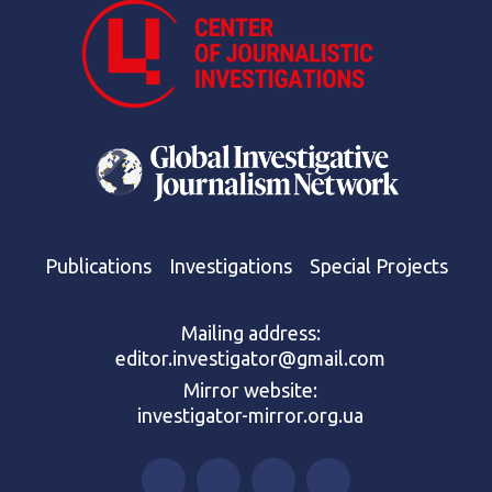
Publications
Investigations
Special Projects
Mailing address:
editor.investigator@gmail.com
Mirror website:
investigator-mirror.org.ua