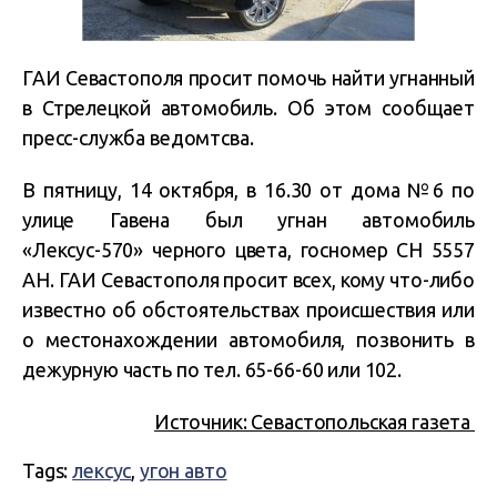
ГАИ Севастополя просит помочь найти угнанный
в Стрелецкой автомобиль. Об этом сообщает
пресс-служба ведомтсва.
В пятницу, 14 октября, в 16.30 от дома №6 по
улице Гавена был угнан автомобиль
«Лексус-570» черного цвета, госномер СН 5557
АН. ГАИ Севастополя просит всех, кому что-либо
известно об обстоятельствах происшествия или
о местонахождении автомобиля, позвонить в
дежурную часть по тел. 65-66-60 или 102.
Источник: Севастопольская газета
Tags:
лексус
,
угон авто