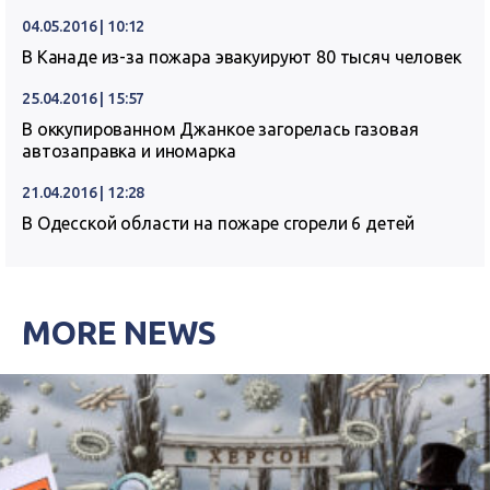
04.05.2016 | 10:12
В Канаде из-за пожара эвакуируют 80 тысяч человек
25.04.2016 | 15:57
В оккупированном Джанкое загорелась газовая
автозаправка и иномарка
21.04.2016 | 12:28
В Одесской области на пожаре сгорели 6 детей
MORE NEWS