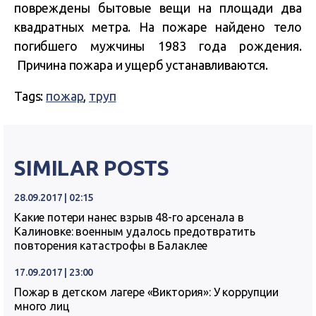
повреждены бытовые вещи на площади два
квадратных метра. На пожаре найдено тело
погибшего мужчины 1983 года рождения.
Причина пожара и ущерб устанавливаются.
Tags:
пожар
,
труп
SIMILAR POSTS
28.09.2017 | 02:15
Какие потери нанес взрыв 48-го арсенала в
Калиновке: военным удалось предотвратить
повторения катастрофы в Балаклее
17.09.2017 | 23:00
Пожар в детском лагере «Виктория»: У коррупции
много лиц