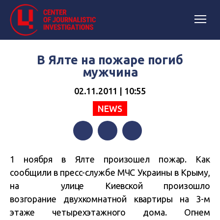
В Ялте на пожаре погиб
мужчина
02.11.2011 | 10:55
NEWS
Facebook
Twitter
Telegram
1 ноября в Ялте произошел пожар. Как
сообщили в пресс-службе МЧС Украины в Крыму,
на улице Киевской произошло
возгорание двухкомнатной квартиры на 3-м
этаже четырехэтажного дома. Огнем