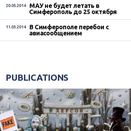
МАУ не будет летать в
20.05.2014
Симферополь до 25 октября
В Симферополе перебои с
11.03.2014
авиасообщением
PUBLICATIONS