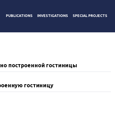
PUBLICATIONS
INVESTIGATIONS
SPECIAL PROJECTS
нно построенной гостиницы
троенную гостиницу