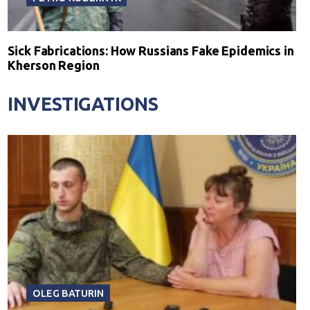
Sick Fabrications: How Russians Fake Epidemics in
Kherson Region
INVESTIGATIONS
OLEG BATURIN