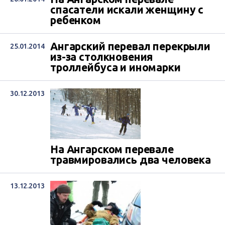
спасатели искали женщину с
ребенком
Ангарский перевал перекрыли
25.01.2014
из-за столкновения
троллейбуса и иномарки
30.12.2013
На Ангарском перевале
травмировались два человека
13.12.2013