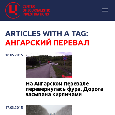
ARTICLES WITH A TAG:
АНГАРСКИЙ ПЕРЕВАЛ
16.05.2015
На Ангарском перевале
перевернулась фура. Дорога
засыпана кирпичами
17.03.2015