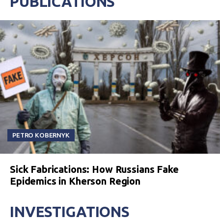
PUBLICATIONS
PETRO KOBERNYK
Sick Fabrications: How Russians Fake
Epidemics in Kherson Region
INVESTIGATIONS