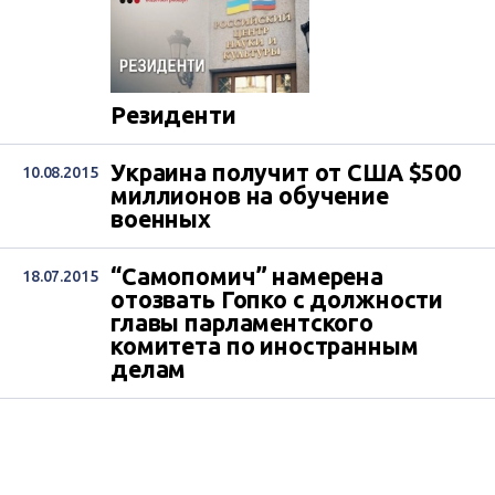
Резиденти
Украина получит от США $500
10.08.2015
миллионов на обучение
военных
“Самопомич” намерена
18.07.2015
отозвать Гопко с должности
главы парламентского
комитета по иностранным
делам