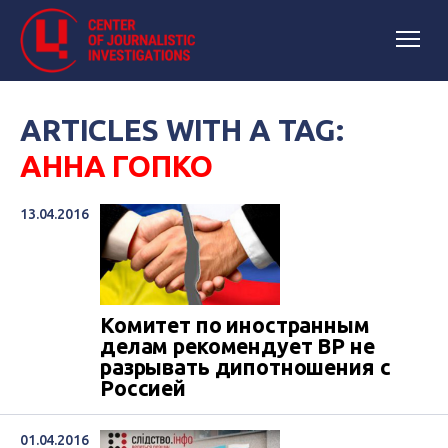
ARTICLES WITH A TAG:
АННА ГОПКО
13.04.2016
Комитет по иностранным
делам рекомендует ВР не
разрывать дипотношения с
Россией
01.04.2016