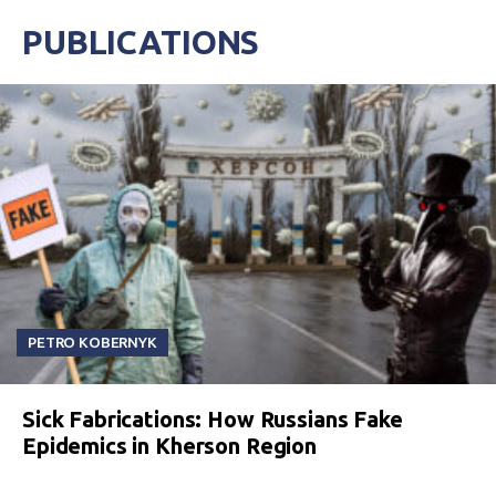
PUBLICATIONS
PETRO KOBERNYK
Sick Fabrications: How Russians Fake
Epidemics in Kherson Region