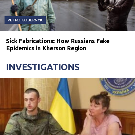
PETRO KOBERNYK
Sick Fabrications: How Russians Fake
Epidemics in Kherson Region
INVESTIGATIONS