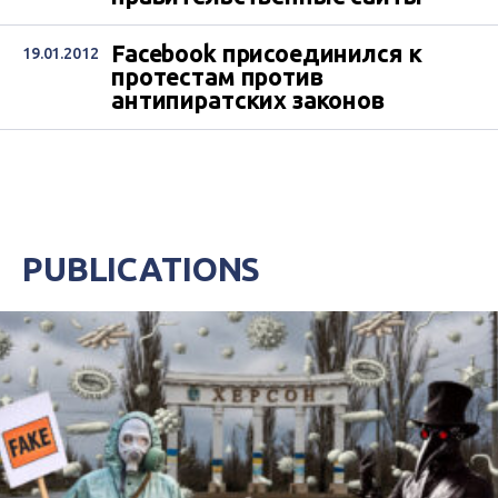
Facebook присоединился к
19.01.2012
протестам против
антипиратских законов
PUBLICATIONS