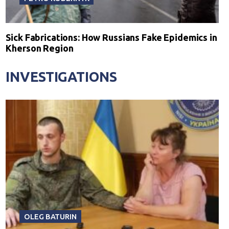
Sick Fabrications: How Russians Fake Epidemics in
Kherson Region
INVESTIGATIONS
OLEG BATURIN