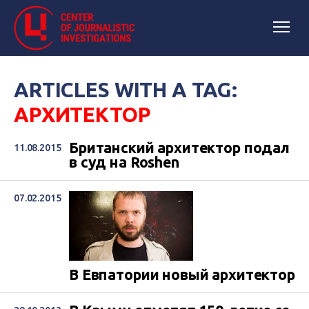
ARTICLES WITH A TAG:
АРХИТЕКТОР
Британский архитектор подал
11.08.2015
в суд на Roshen
07.02.2015
В Евпатории новый архитектор