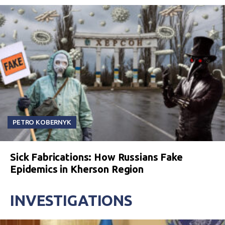
PETRO KOBERNYK
Sick Fabrications: How Russians Fake
Epidemics in Kherson Region
INVESTIGATIONS