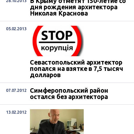
В Крыму отметят 150-летие со
28.10.2013
дня рождения архитектора
Николая Краснова
05.02.2013
Севастопольский архитектор
попался на взятке в 7,5 тысяч
долларов
Симферопольский район
07.07.2012
остался без архитектора
13.02.2012