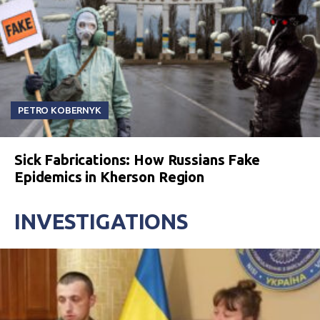
PETRO KOBERNYK
Sick Fabrications: How Russians Fake
Epidemics in Kherson Region
INVESTIGATIONS