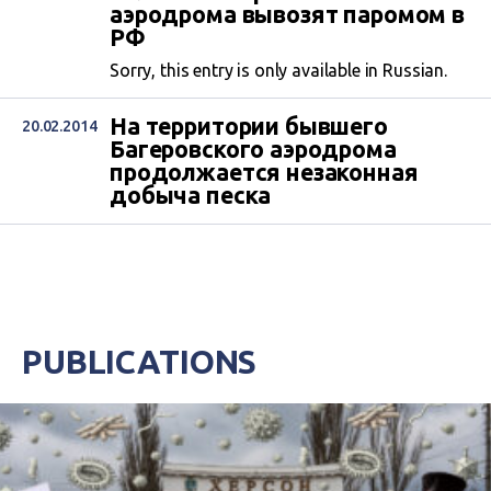
аэродрома вывозят паромом в
РФ
Sorry, this entry is only available in Russian.
На территории бывшего
20.02.2014
Багеровского аэродрома
продолжается незаконная
добыча песка
PUBLICATIONS