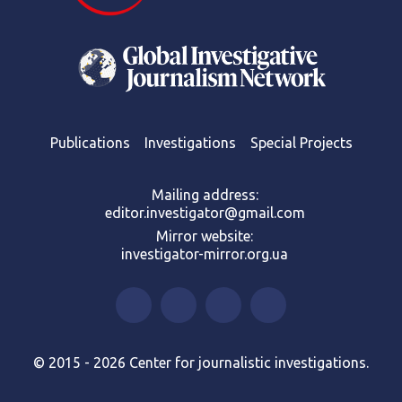
Publications
Investigations
Special Projects
Mailing address:
editor.investigator@gmail.com
Mirror website:
investigator-mirror.org.ua
© 2015 - 2026 Center for journalistic investigations.