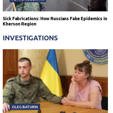
Sick Fabrications: How Russians Fake Epidemics in
Kherson Region
INVESTIGATIONS
OLEG BATURIN