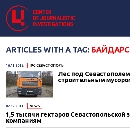
ARTICLES WITH A TAG:
БАЙДАРС
16.11.2012
IPC СЕВАСТОПОЛЬ
Лес под Севастополем
строительным мусоро
02.12.2011
NEWS
1,5 тысячи гектаров Севастопольской
компаниям