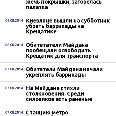
жечь покрышки, загорелась
палатка
Киевляне вышли на субботник
09.08.2014
убрать баррикады на
Крещатике
Обитетатели Майдана
08.08.2014
пообещали освободить
Крещатик для транспорта
Обитатели Майдана начали
07.08.2014
укреплять баррикады
На Майдане стихли
07.08.2014
столкновения. Среди
силовиков есть раненые
Станцию метро
07.08.2014