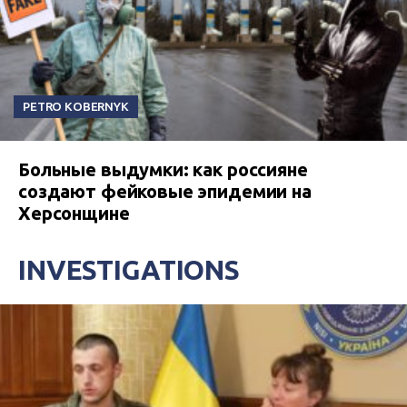
PETRO KOBERNYK
Больные выдумки: как россияне
создают фейковые эпидемии на
Херсонщине
INVESTIGATIONS