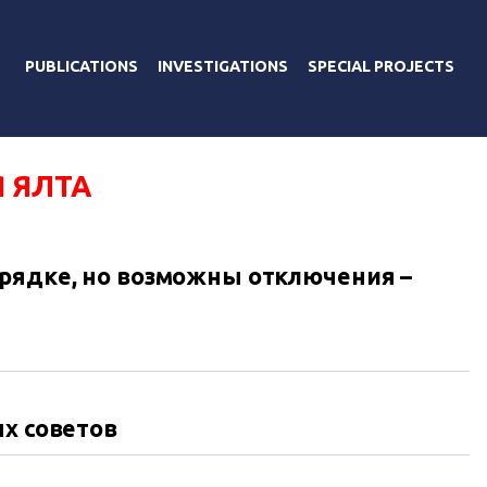
PUBLICATIONS
INVESTIGATIONS
SPECIAL PROJECTS
 ЯЛТА
рядке, но возможны отключения –
ых советов