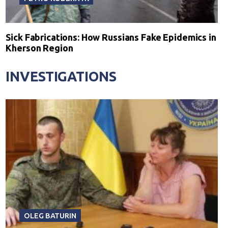
Sick Fabrications: How Russians Fake Epidemics in
Kherson Region
INVESTIGATIONS
OLEG BATURIN