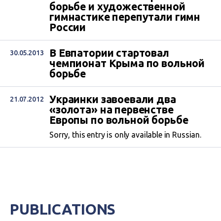
борьбе и художественной
гимнастике перепутали гимн
России
В Евпатории стартовал
30.05.2013
чемпионат Крыма по вольной
борьбе
Украинки завоевали два
21.07.2012
«золота» на первенстве
Европы по вольной борьбе
Sorry, this entry is only available in Russian.
PUBLICATIONS