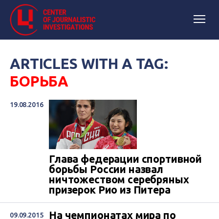
ARTICLES WITH A TAG:
БОРЬБА
19.08.2016
Глава федерации спортивной
борьбы России назвал
ничтожеством серебряных
призерок Рио из Питера
На чемпионатах мира по
09.09.2015