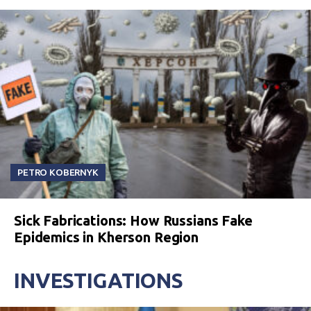
PETRO KOBERNYK
Sick Fabrications: How Russians Fake
Epidemics in Kherson Region
INVESTIGATIONS