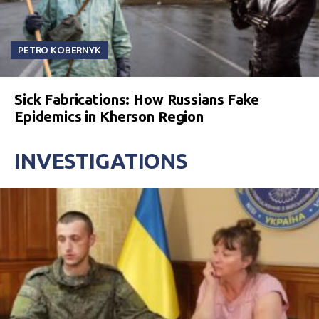
PETRO KOBERNYK
Sick Fabrications: How Russians Fake
Epidemics in Kherson Region
INVESTIGATIONS