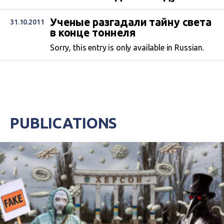
Ученые разгадали тайну света
31.10.2011
в конце тоннеля
Sorry, this entry is only available in Russian.
PUBLICATIONS