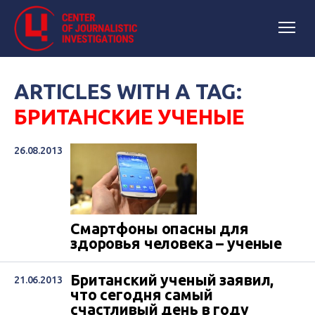
ARTICLES WITH A TAG:
БРИТАНСКИЕ УЧЕНЫЕ
26.08.2013
Смартфоны опасны для
здоровья человека – ученые
Британский ученый заявил,
21.06.2013
что сегодня самый
счастливый день в году