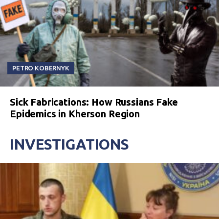
PETRO KOBERNYK
Sick Fabrications: How Russians Fake
Epidemics in Kherson Region
INVESTIGATIONS