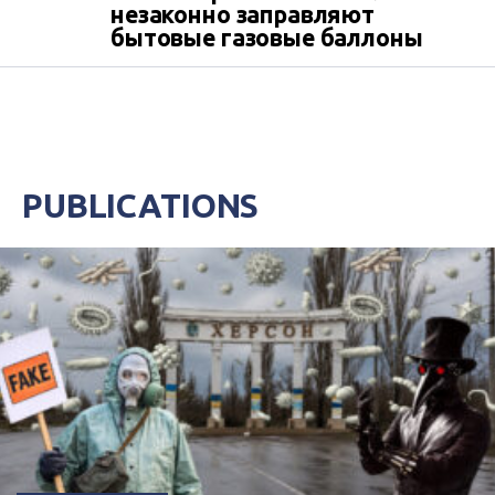
незаконно заправляют
бытовые газовые баллоны
PUBLICATIONS