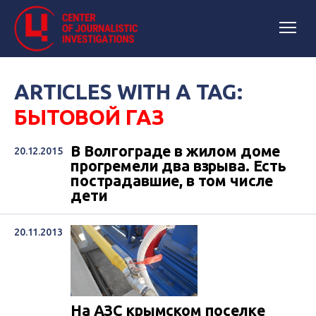
ARTICLES WITH A TAG:
БЫТОВОЙ ГАЗ
В Волгограде в жилом доме
20.12.2015
прогремели два взрыва. Есть
пострадавшие, в том числе
дети
20.11.2013
На АЗC крымском поселке