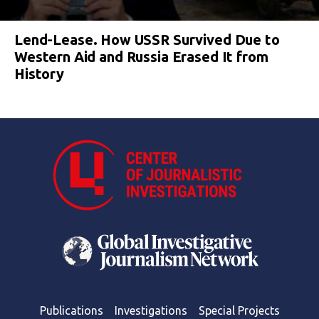
Lend-Lease. How USSR Survived Due to
Western Aid and Russia Erased It from
History
Publications
Investigations
Special Projects