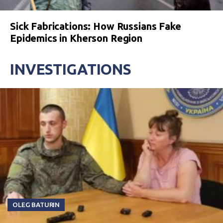
Sick Fabrications: How Russians Fake
Epidemics in Kherson Region
INVESTIGATIONS
OLEG BATURIN