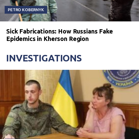
PETRO KOBERNYK
Sick Fabrications: How Russians Fake
Epidemics in Kherson Region
INVESTIGATIONS