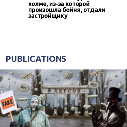
холме, из-за которой
произошла бойня, отдали
застройщику
PUBLICATIONS