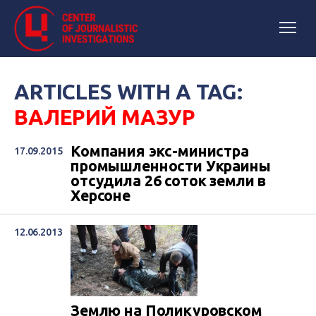
ARTICLES WITH A TAG:
ВАЛЕРИЙ МАЗУР
Компания экс-министра
17.09.2015
промышленности Украины
отсудила 26 соток земли в
Херсоне
12.06.2013
Землю на Поликуровском