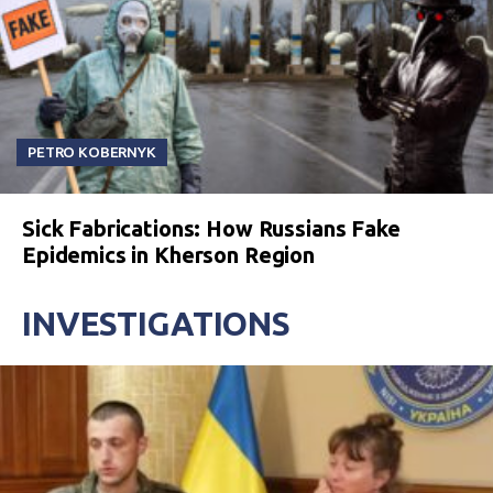
PETRO KOBERNYK
Sick Fabrications: How Russians Fake
Epidemics in Kherson Region
INVESTIGATIONS