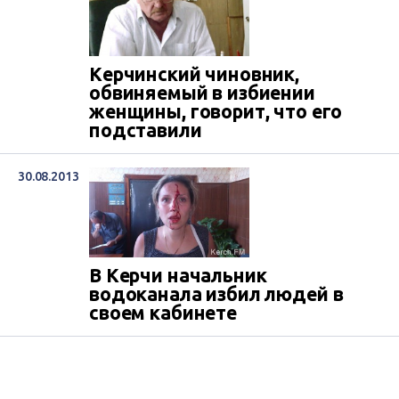
Керчинский чиновник,
обвиняемый в избиении
женщины, говорит, что его
подставили
30.08.2013
В Керчи начальник
водоканала избил людей в
своем кабинете