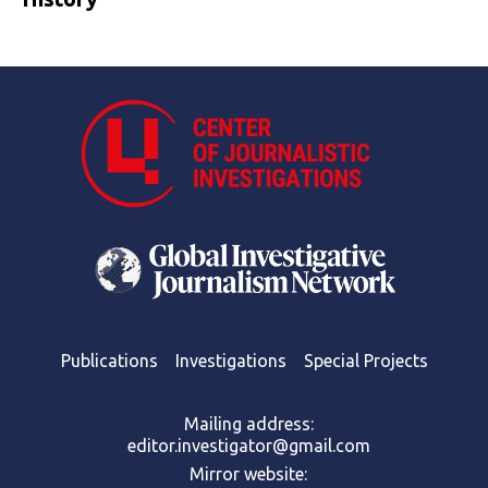
Publications
Investigations
Special Projects
Mailing address:
editor.investigator@gmail.com
Mirror website: