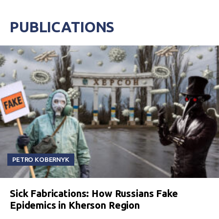
PUBLICATIONS
PETRO KOBERNYK
Sick Fabrications: How Russians Fake
Epidemics in Kherson Region