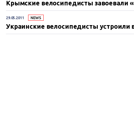
Крымские велосипедисты завоевали «
29.05.2011
NEWS
Украинские велосипедисты устроили