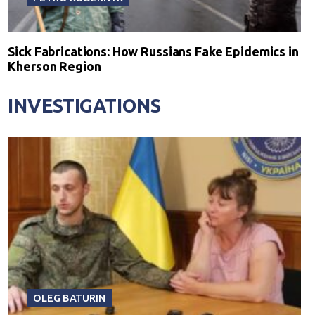
Sick Fabrications: How Russians Fake Epidemics in
Kherson Region
INVESTIGATIONS
OLEG BATURIN