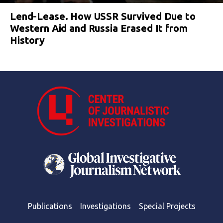
Lend-Lease. How USSR Survived Due to
Western Aid and Russia Erased It from
History
Publications
Investigations
Special Projects