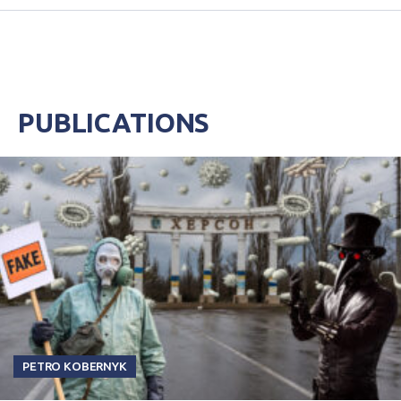
PUBLICATIONS
PETRO KOBERNYK