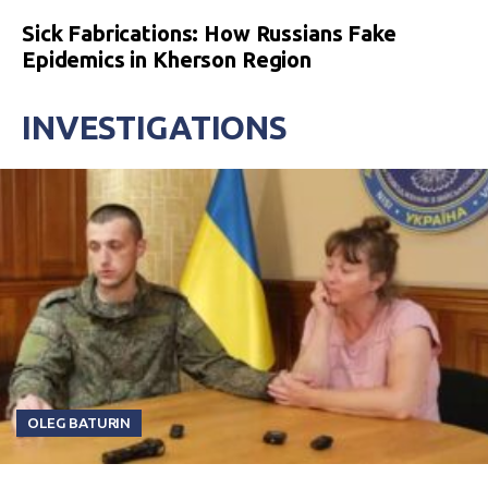
Sick Fabrications: How Russians Fake
Epidemics in Kherson Region
INVESTIGATIONS
OLEG BATURIN