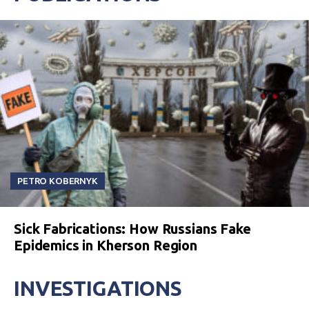
PETRO KOBERNYK
Sick Fabrications: How Russians Fake
Epidemics in Kherson Region
INVESTIGATIONS