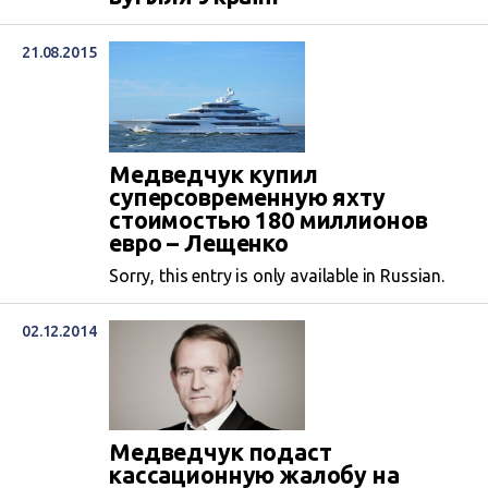
21.08.2015
Медведчук купил
суперсовременную яхту
стоимостью 180 миллионов
евро – Лещенко
Sorry, this entry is only available in Russian.
02.12.2014
Медведчук подаст
кассационную жалобу на