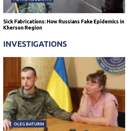
Sick Fabrications: How Russians Fake Epidemics in
Kherson Region
INVESTIGATIONS
OLEG BATURIN