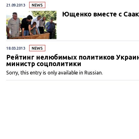
21.09.2013
NEWS
Ющенко вместе с Саа
18.03.2013
NEWS
Рейтинг нелюбимых политиков Украин
министр соцполитики
Sorry, this entry is only available in Russian.