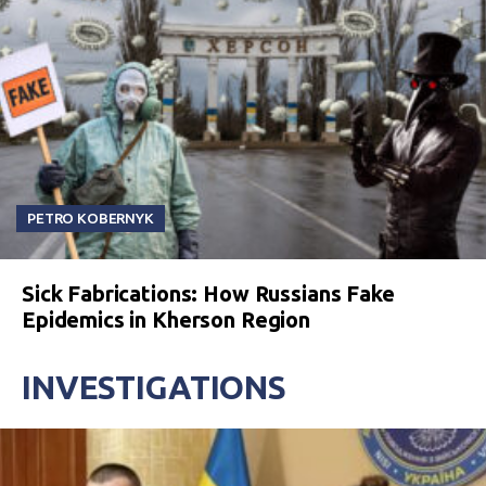
PETRO KOBERNYK
Sick Fabrications: How Russians Fake
Epidemics in Kherson Region
INVESTIGATIONS