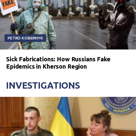
PETRO KOBERNYK
Sick Fabrications: How Russians Fake
Epidemics in Kherson Region
INVESTIGATIONS