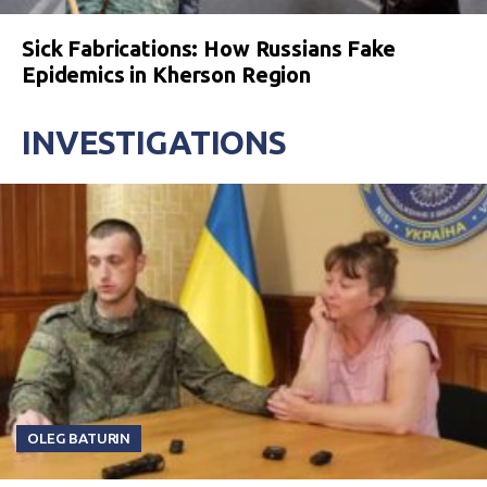
Sick Fabrications: How Russians Fake
Epidemics in Kherson Region
INVESTIGATIONS
OLEG BATURIN