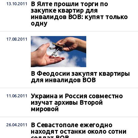
В Ялте прошли торги по
13.10.2011
закупке квартир для
инвалидов ВОВ: купят только
одну
17.08.2011
В Феодосии закупят квартиры
для инвалидов ВОВ
Украина и Россия совместно
11.06.2011
изучат архивы Второй
мировой
В Севастополе ежегодно
26.04.2011
находят останки около сотни
солдат ВОВ