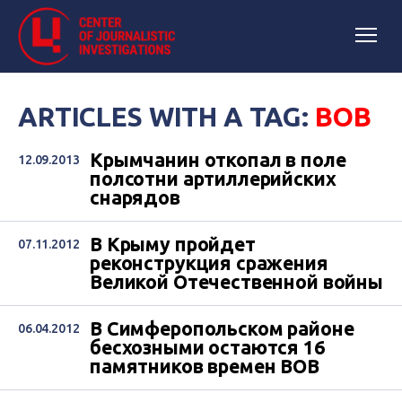
ARTICLES WITH A TAG:
ВОВ
Крымчанин откопал в поле
12.09.2013
полсотни артиллерийских
снарядов
В Крыму пройдет
07.11.2012
реконструкция сражения
Великой Отечественной войны
В Симферопольском районе
06.04.2012
бесхозными остаются 16
памятников времен ВОВ