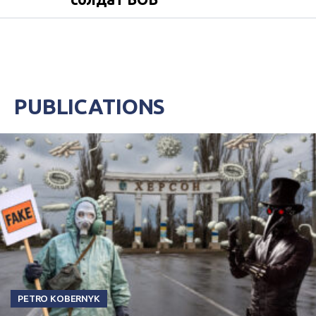
PUBLICATIONS
PETRO KOBERNYK