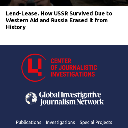
Lend-Lease. How USSR Survived Due to
Western Aid and Russia Erased It from
History
Publications
Investigations
Special Projects