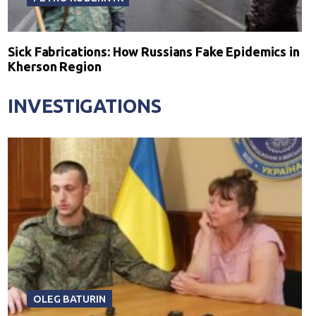
Sick Fabrications: How Russians Fake Epidemics in
Kherson Region
INVESTIGATIONS
OLEG BATURIN