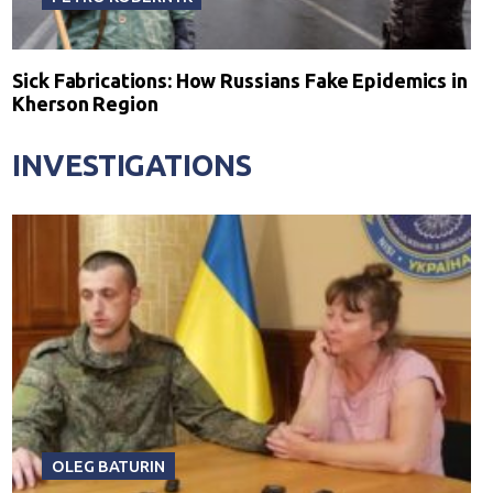
Sick Fabrications: How Russians Fake Epidemics in
Kherson Region
INVESTIGATIONS
OLEG BATURIN