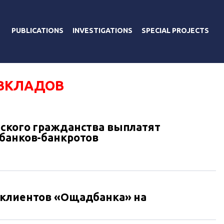
PUBLICATIONS
INVESTIGATIONS
SPECIAL PROJECTS
 ВКЛАДОВ
ского гражданства выплатят
банков-банкротов
 клиентов «Ощадбанка» на