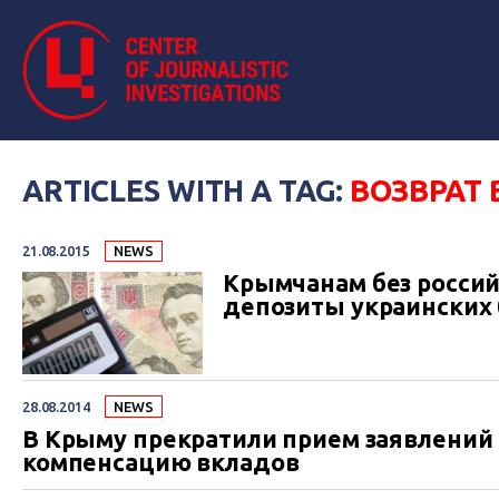
ARTICLES WITH A TAG:
ВОЗВРАТ
21.08.2015
NEWS
Крымчанам без россий
депозиты украинских 
28.08.2014
NEWS
В Крыму прекратили прием заявлений
компенсацию вкладов