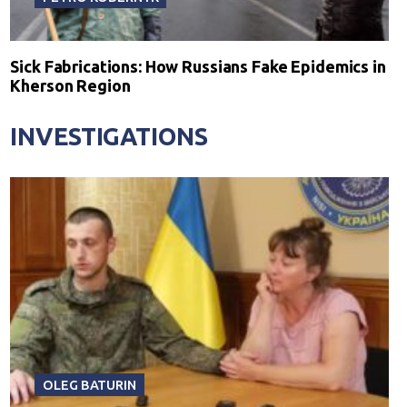
Sick Fabrications: How Russians Fake Epidemics in
Kherson Region
INVESTIGATIONS
OLEG BATURIN