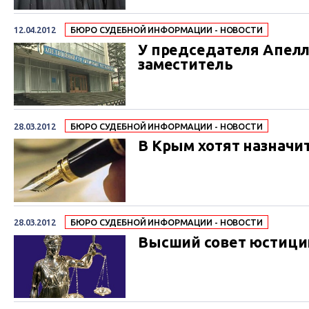
12.04.2012
БЮРО СУДЕБНОЙ ИНФОРМАЦИИ - НОВОСТИ
У председателя Апел
заместитель
28.03.2012
БЮРО СУДЕБНОЙ ИНФОРМАЦИИ - НОВОСТИ
В Крым хотят назначи
28.03.2012
БЮРО СУДЕБНОЙ ИНФОРМАЦИИ - НОВОСТИ
Высший совет юстици