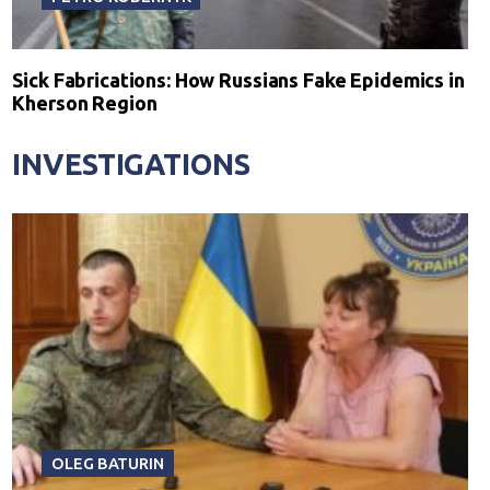
Sick Fabrications: How Russians Fake Epidemics in
Kherson Region
INVESTIGATIONS
OLEG BATURIN