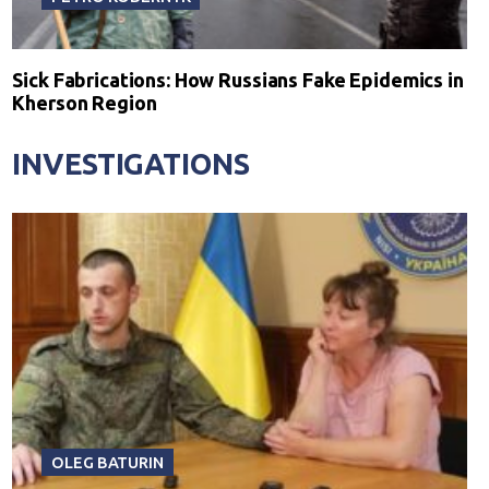
Sick Fabrications: How Russians Fake Epidemics in
Kherson Region
INVESTIGATIONS
OLEG BATURIN