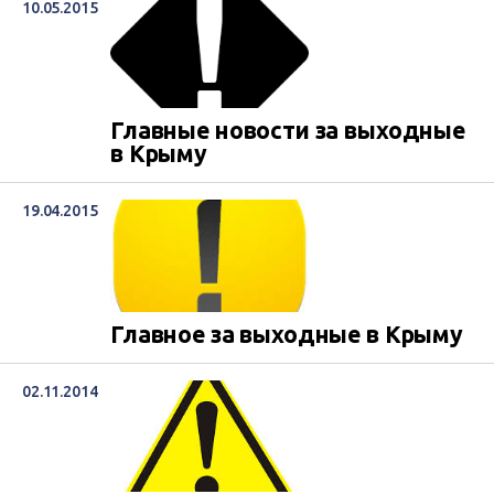
10.05.2015
Главные новости за выходные
в Крыму
19.04.2015
Главное за выходные в Крыму
02.11.2014