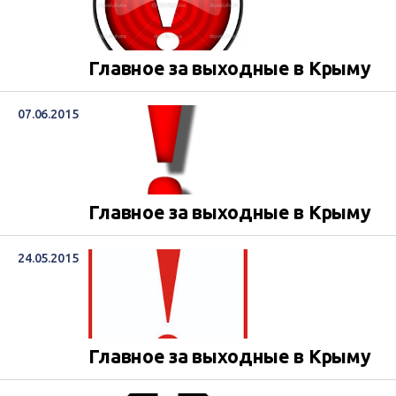
Главное за выходные в Крыму
07.06.2015
Главное за выходные в Крыму
24.05.2015
Главное за выходные в Крыму