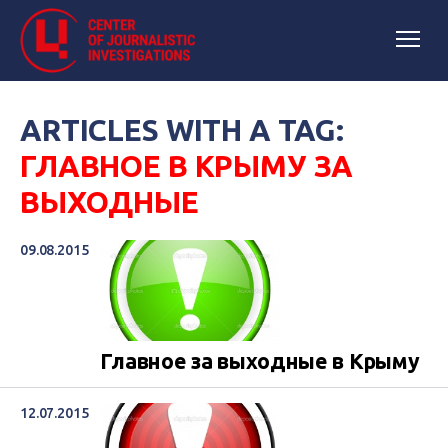
ARTICLES WITH A TAG:
ГЛАВНОЕ В КРЫМУ ЗА
ВЫХОДНЫЕ
09.08.2015
Главное за выходные в Крыму
12.07.2015