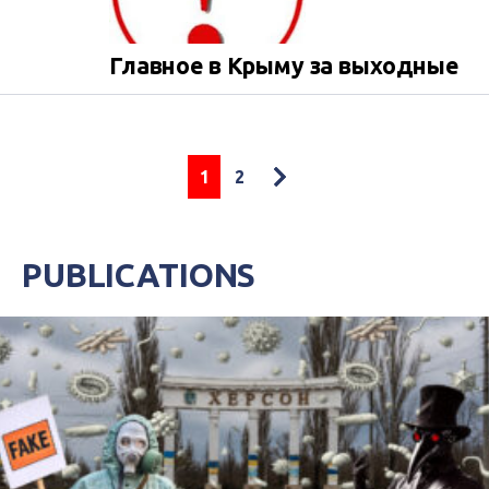
Главное в Крыму за выходные
1
2
PUBLICATIONS