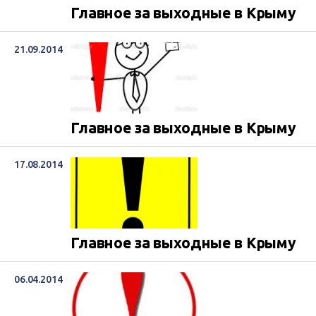
Главное за выходные в Крыму
21.09.2014
Главное за выходные в Крыму
17.08.2014
Главное за выходные в Крыму
06.04.2014