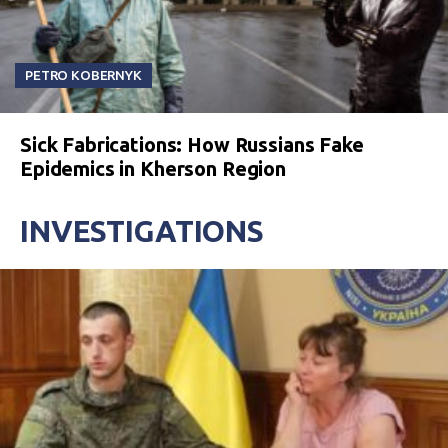
PETRO KOBERNYK
Sick Fabrications: How Russians Fake
Epidemics in Kherson Region
INVESTIGATIONS