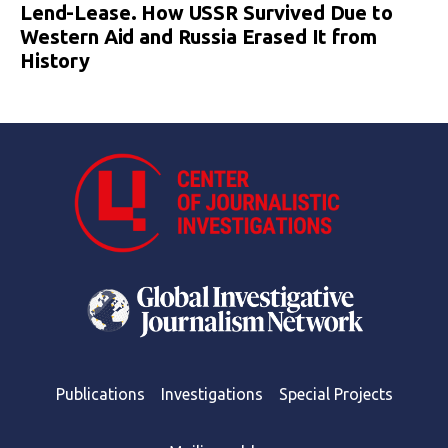
Lend-Lease. How USSR Survived Due to
Western Aid and Russia Erased It from
History
Publications
Investigations
Special Projects