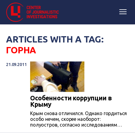
ARTICLES WITH A TAG:
ГОРНА
21.09.2011
Особенности коррупции в
Крыму
Крым снова отличился. Однако гордиться
особо нечем, скорее наоборот:
полуостров, согласно исследованиям
социологов, оказался самым