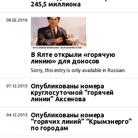
245,5 миллиона
08.02.2016
В Ялте открыли «горячую
линию» для доносов
Sorry, this entry is only available in Russian.
Опубликованы номера
07.12.2015
круглосуточной “горячей
линии” Аксенова
Опубликованы номера
04.12.2015
“горячих линий” “Крымэнерго”
по городам