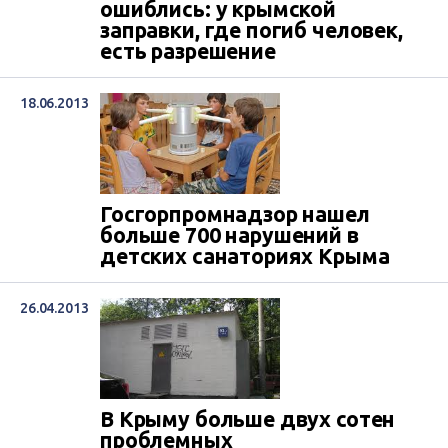
ошиблись: у крымской
заправки, где погиб человек,
есть разрешение
18.06.2013
Госгорпромнадзор нашел
больше 700 нарушений в
детских санаториях Крыма
26.04.2013
В Крыму больше двух сотен
проблемных