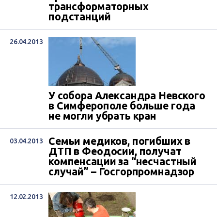
трансформаторных
подстанций
26.04.2013
У собора Александра Невского
в Симферополе больше года
не могли убрать кран
Семьи медиков, погибших в
03.04.2013
ДТП в Феодосии, получат
компенсации за “несчастный
случай” – Госгорпромнадзор
12.02.2013