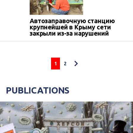
Автозаправочную станцию
крупнейшей в Крыму сети
закрыли из-за нарушений
1
2
PUBLICATIONS