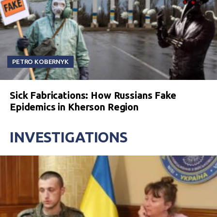
PETRO KOBERNYK
Sick Fabrications: How Russians Fake
Epidemics in Kherson Region
INVESTIGATIONS