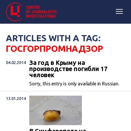
ARTICLES WITH A TAG:
ГОСГОРПРОМНАДЗОР
За год в Крыму на
04.02.2014
производстве погибли 17
человек
Sorry, this entry is only available in Russian.
13.01.2014