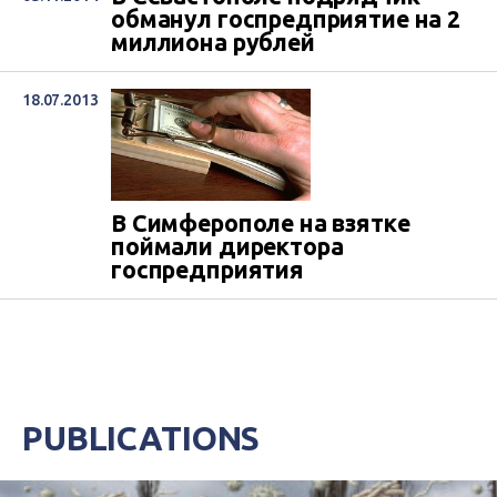
обманул госпредприятие на 2
миллиона рублей
18.07.2013
В Симферополе на взятке
поймали директора
госпредприятия
PUBLICATIONS