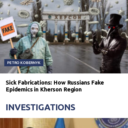
PETRO KOBERNYK
Sick Fabrications: How Russians Fake
Epidemics in Kherson Region
INVESTIGATIONS