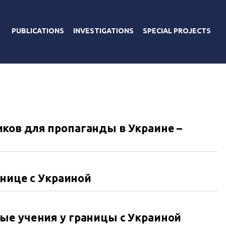
PUBLICATIONS
INVESTIGATIONS
SPECIAL PROJECTS
ков для пропаганды в Украине –
анице с Украиной
ые учения у границы с Украиной