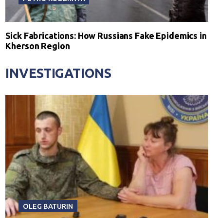
Sick Fabrications: How Russians Fake Epidemics in
Kherson Region
INVESTIGATIONS
OLEG BATURIN