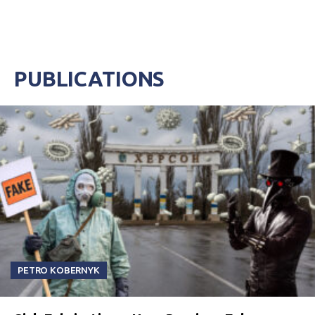
PUBLICATIONS
PETRO KOBERNYK