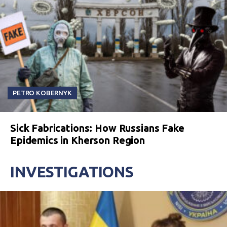
PETRO KOBERNYK
Sick Fabrications: How Russians Fake
Epidemics in Kherson Region
INVESTIGATIONS