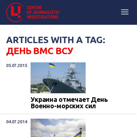
ARTICLES WITH A TAG:
ДЕНЬ ВМС ВСУ
05.07.2015
Украина отмечает День
Военно-морских сил
04.07.2014