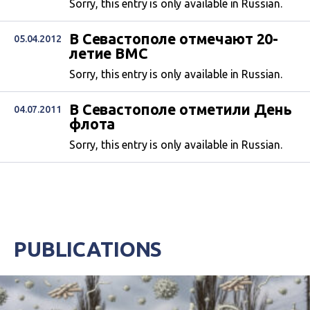
Sorry, this entry is only available in Russian.
В Севастополе отмечают 20-
05.04.2012
летие ВМС
Sorry, this entry is only available in Russian.
В Севастополе отметили День
04.07.2011
флота
Sorry, this entry is only available in Russian.
PUBLICATIONS