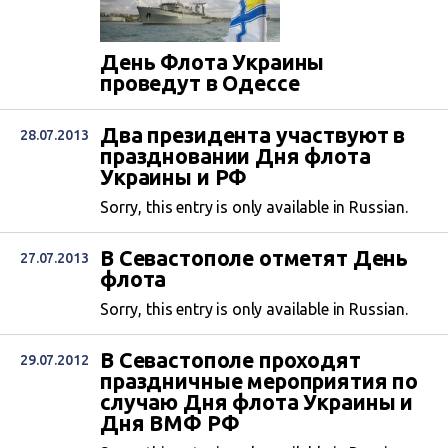
День Флота Украины
проведут в Одессе
Два президента участвуют в
28.07.2013
праздновании Дня флота
Украины и РФ
Sorry, this entry is only available in Russian.
В Севастополе отметят День
27.07.2013
флота
Sorry, this entry is only available in Russian.
В Севастополе проходят
29.07.2012
праздничные мероприятия по
случаю Дня флота Украины и
Дня ВМФ РФ