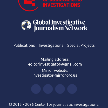
Publications
Investigations
Special Projects
Mailing address:
editor.investigator@gmail.com
Mirror website:
investigator-mirror.org.ua
© 2015 - 2026 Center for journalistic investigations.